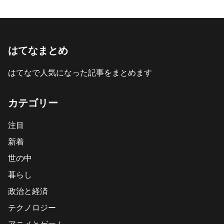
はてなまとめ
はてなで人気になった記事をまとめます
カテゴリー
注目
新着
世の中
暮らし
政治と経済
テクノロジー
アニメとゲーム