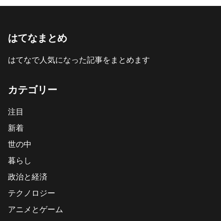
はてなまとめ
はてなで人気になった記事をまとめます
カテゴリー
注目
新着
世の中
暮らし
政治と経済
テクノロジー
アニメとゲーム