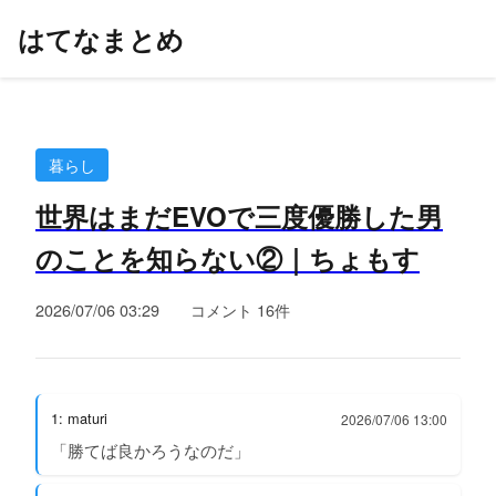
はてなまとめ
暮らし
世界はまだEVOで三度優勝した男
のことを知らない②｜ちょもす
2026/07/06 03:29
コメント 16件
1: maturi
2026/07/06 13:00
「勝てば良かろうなのだ」