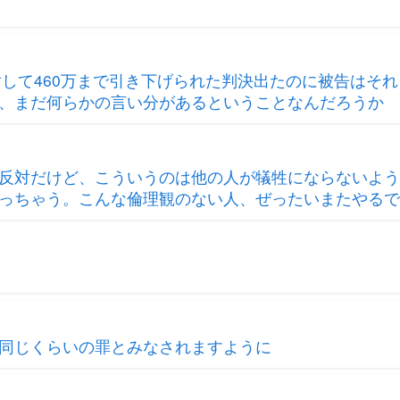
に対して460万まで引き下げられた判決出たのに被告はそ
、まだ何らかの言い分があるということなんだろうか
反対だけど、こういうのは他の人が犠牲にならないよう
っちゃう。こんな倫理観のない人、ぜったいまたやるで
同じくらいの罪とみなされますように