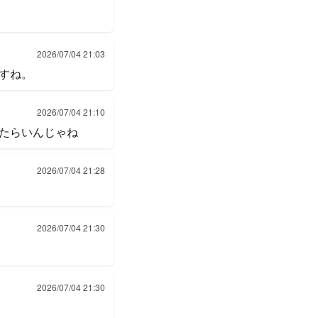
2026/07/04 21:03
すね。
2026/07/04 21:10
たらいんじゃね
2026/07/04 21:28
2026/07/04 21:30
2026/07/04 21:30