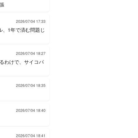
張
2026/07/04 17:33
ル、1年で済む問題じ
2026/07/04 18:27
るわけで、サイコパ
2026/07/04 18:35
2026/07/04 18:40
2026/07/04 18:41