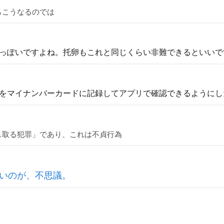
らこうなるのでは
っぽいですよね。托卵もこれと同じくらい非難できるといいで
をマイナンバーカードに記録してアプリで確認できるようにし
し取る犯罪」であり、これは不貞行為
いのが、不思議。