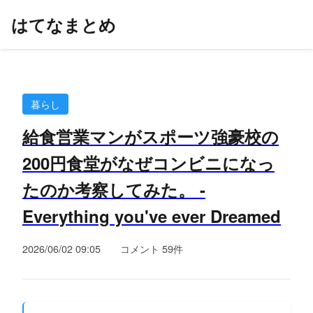
はてなまとめ
暮らし
給食営業マンがスポーツ強豪校の
200円食堂がなぜコンビニになっ
たのか考察してみた。 -
Everything you've ever Dreamed
2026/06/02 09:05
コメント 59件