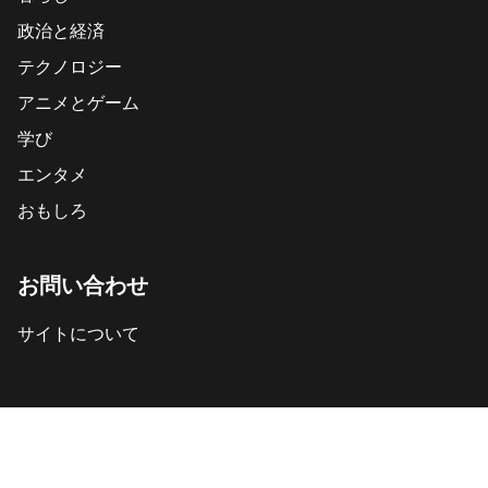
政治と経済
テクノロジー
アニメとゲーム
学び
エンタメ
おもしろ
お問い合わせ
サイトについて