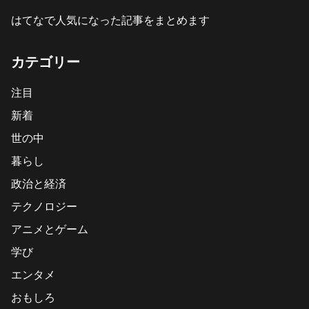
はてなで人気になった記事をまとめます
カテゴリー
注目
新着
世の中
暮らし
政治と経済
テクノロジー
アニメとゲーム
学び
エンタメ
おもしろ