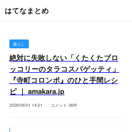
はてなまとめ
暮らし
絶対に失敗しない「くたくたブロ
ッコリーのタラコスパゲッティ」
『寺町コロンボ』のひと手間レシ
ピ ｜ amakara.jp
2026/06/01 14:21
コメント 36件