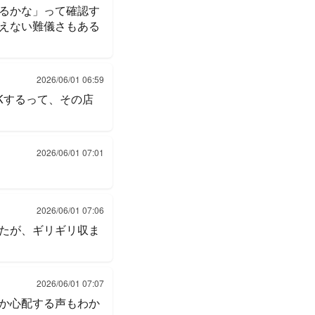
るかな」って確認す
えない難儀さもある
2026/06/01 06:59
Kするって、その店
2026/06/01 07:01
2026/06/01 07:06
たが、ギリギリ収ま
2026/06/01 07:07
か心配する声もわか