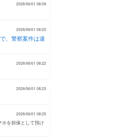
2026/06/01 08:09
2026/06/01 08:20
で、警察案件は違
2026/06/01 08:22
2026/06/01 08:23
2026/06/01 08:25
マホを担保として預け