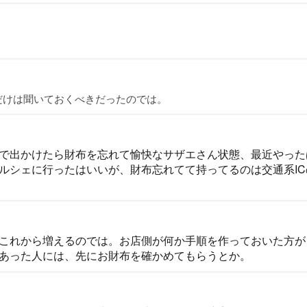
だけは聞いておくべきだったのでは。
で出かけたら財布を忘れて愉快なサザエさん状態、最近やった
ルシェに行ったはいいが、財布忘れてて持ってるのは交通系I
これから増えるのでは。お店側が何か手順を作っておいた方が
あった人には、先にお財布を確かめてもらうとか。