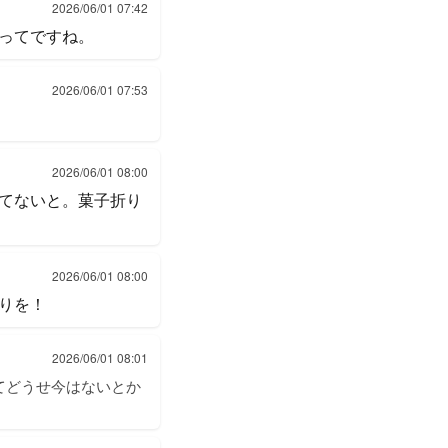
2026/06/01 07:42
ってですね。
2026/06/01 07:53
2026/06/01 08:00
てないと。菓子折り
2026/06/01 08:00
りを！
2026/06/01 08:01
てどうせ今はないとか