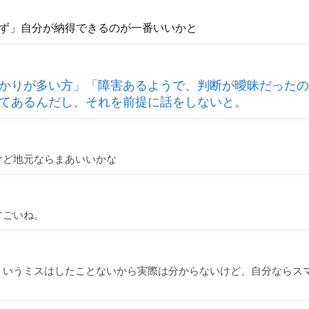
ず」自分が納得できるのが一番いいかと
かりが多い方」「障害あるようで、判断が曖昧だったの
てあるんだし、それを前提に話をしないと。
けど地元ならまあいいかな
すごいね。
ういうミスはしたことないから実際は分からないけど、自分ならス