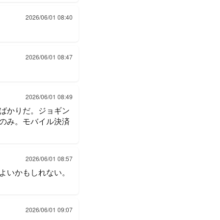
2026/06/01 08:40
2026/06/01 08:47
2026/06/01 08:49
ばかりだ。ジョギン
Cのみ。モバイル決済
2026/06/01 08:57
よいかもしれない。
2026/06/01 09:07