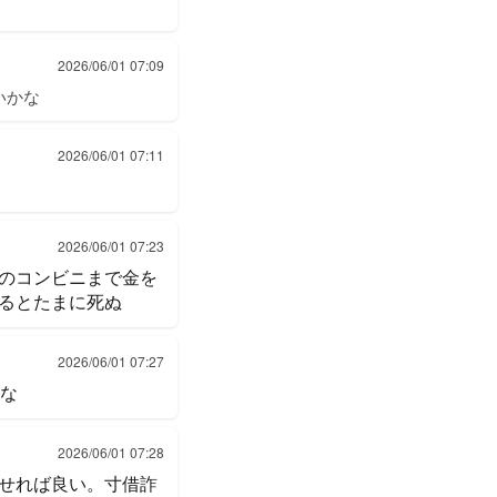
2026/06/01 07:09
いかな
2026/06/01 07:11
2026/06/01 07:23
のコンビニまで金を
るとたまに死ぬ
2026/06/01 07:27
るな
2026/06/01 07:28
せれば良い。寸借詐