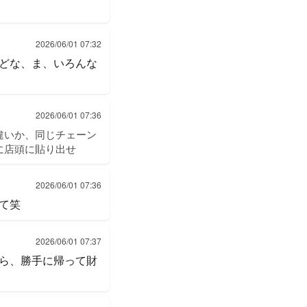
2026/06/01 07:32
どな、ま、いろんな
2026/06/01 07:36
違いか、同じチェーン
に店頭に貼り出せ
2026/06/01 07:36
て笑
2026/06/01 07:37
ら、勝手に帰って財