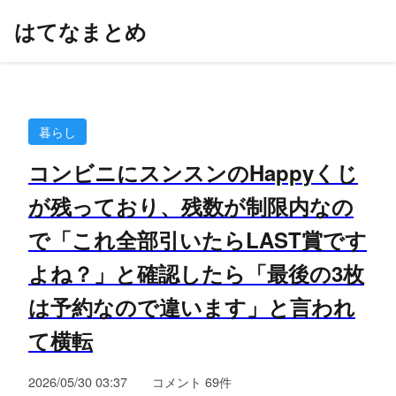
はてなまとめ
暮らし
コンビニにスンスンのHappyくじ
が残っており、残数が制限内なの
で「これ全部引いたらLAST賞です
よね？」と確認したら「最後の3枚
は予約なので違います」と言われ
て横転
2026/05/30 03:37
コメント 69件