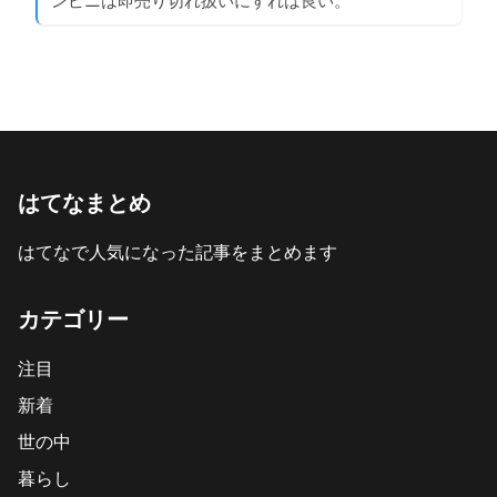
はてなまとめ
はてなで人気になった記事をまとめます
カテゴリー
注目
新着
世の中
暮らし