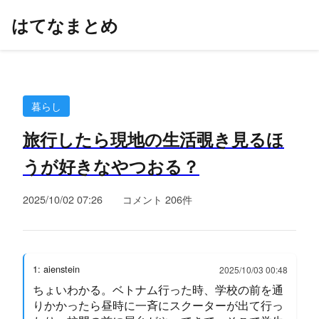
はてなまとめ
暮らし
旅行したら現地の生活覗き見るほ
うが好きなやつおる？
2025/10/02 07:26
コメント 206件
1: aienstein
2025/10/03 00:48
ちょいわかる。ベトナム行った時、学校の前を通
りかかったら昼時に一斉にスクーターが出て行っ