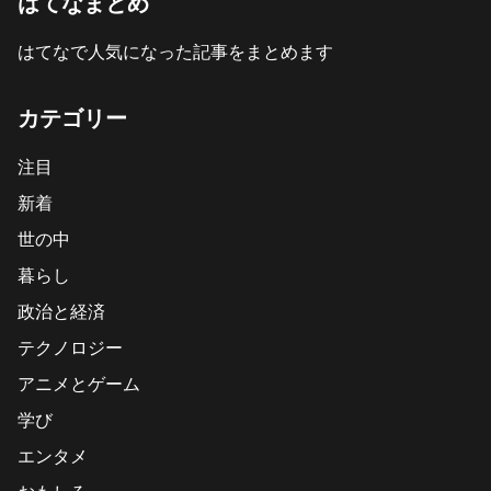
はてなまとめ
はてなで人気になった記事をまとめます
カテゴリー
注目
新着
世の中
暮らし
政治と経済
テクノロジー
アニメとゲーム
学び
エンタメ