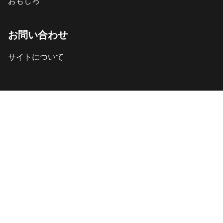
おもしろ
お問い合わせ
サイトについて