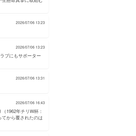
2026/07/06 13:23
2026/07/06 13:23
クラブにもサポーター
2026/07/06 13:31
2026/07/06 16:43
（1962年チリW杯：
ってから覆されたのは