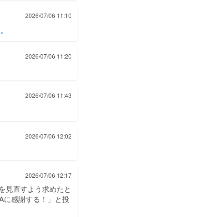
2026/07/06 11:10
。
2026/07/06 11:20
2026/07/06 11:43
2026/07/06 12:02
2026/07/06 12:17
遇を見直すよう求めたと
FAに感謝する！」と投