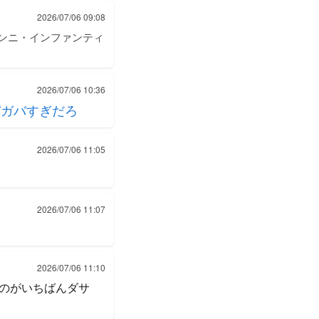
2026/07/06 09:08
ャンニ・インファンティ
2026/07/06 10:36
バガバすぎだろ
2026/07/06 11:05
2026/07/06 11:07
2026/07/06 11:10
のがいちばんダサ