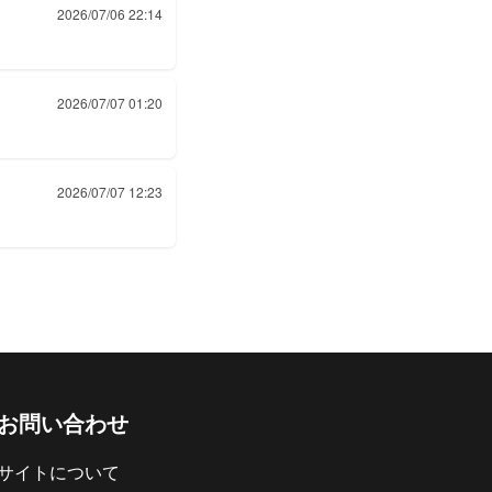
2026/07/06 22:14
2026/07/07 01:20
2026/07/07 12:23
お問い合わせ
サイトについて