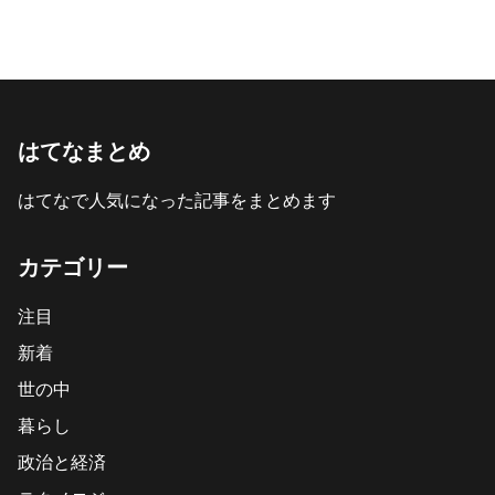
はてなまとめ
はてなで人気になった記事をまとめます
カテゴリー
注目
新着
世の中
暮らし
政治と経済