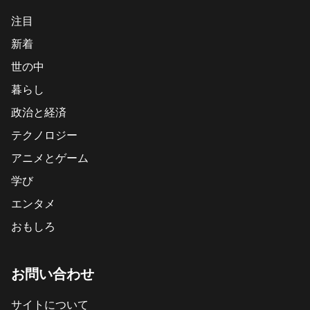
注目
新着
世の中
暮らし
政治と経済
テクノロジー
アニメとゲーム
学び
エンタメ
おもしろ
お問い合わせ
サイトについて