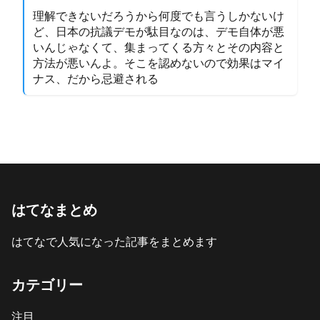
理解できないだろうから何度でも言うしかないけ
ど、日本の抗議デモが駄目なのは、デモ自体が悪
いんじゃなくて、集まってくる方々とその内容と
方法が悪いんよ。そこを認めないので効果はマイ
ナス、だから忌避される
はてなまとめ
はてなで人気になった記事をまとめます
カテゴリー
注目