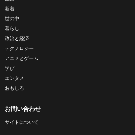
新着
世の中
暮らし
政治と経済
テクノロジー
アニメとゲーム
学び
エンタメ
おもしろ
お問い合わせ
サイトについて