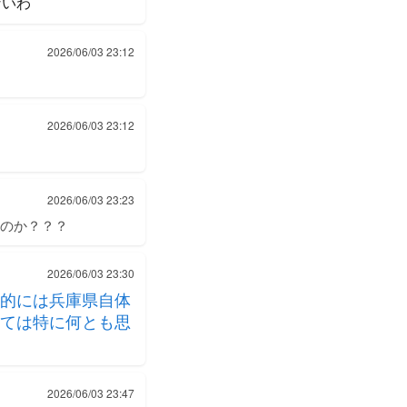
ないわ
2026/06/03 23:12
2026/06/03 23:12
2026/06/03 23:23
んのか？？？
2026/06/03 23:30
的には兵庫県自体
ては特に何とも思
2026/06/03 23:47