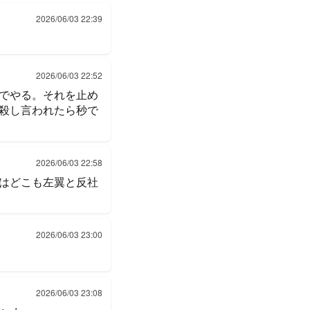
2026/06/03 22:39
2026/06/03 22:52
でやる。それを止め
殺し言われたら秒で
2026/06/03 22:58
はどこも左翼と反社
2026/06/03 23:00
2026/06/03 23:08