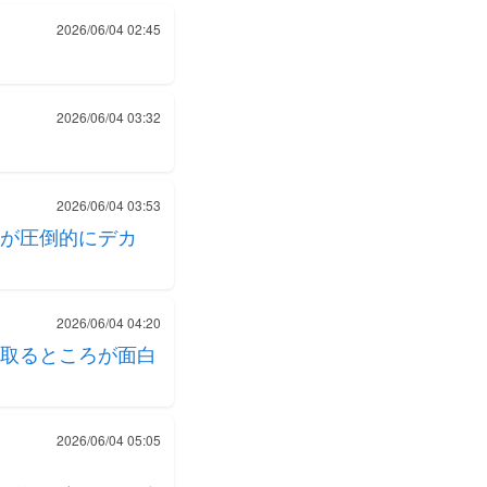
2026/06/04 02:45
2026/06/04 03:32
2026/06/04 03:53
が圧倒的にデカ
2026/06/04 04:20
取るところが面白
2026/06/04 05:05