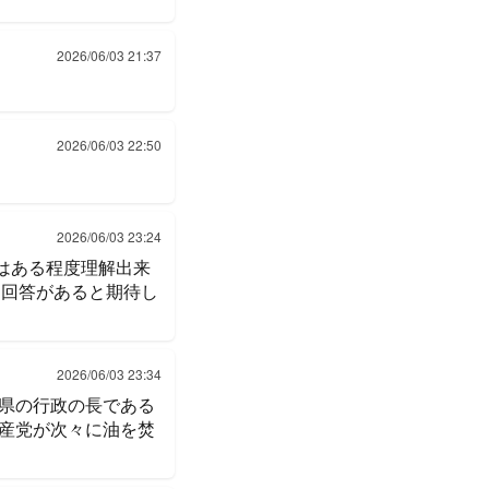
2026/06/03 21:37
2026/06/03 22:50
。
2026/06/03 23:24
のはある程度理解出来
と回答があると期待し
2026/06/03 23:34
県の行政の長である
産党が次々に油を焚