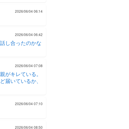
2026/06/04 06:14
2026/06/04 06:42
話し合ったのかな
2026/06/04 07:08
親がキレている。
ど届いているか、
2026/06/04 07:10
2026/06/04 08:50