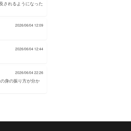
言及されるようになった
2026/06/04 12:09
2026/06/04 12:44
2026/06/04 22:26
合の身の振り方が分か