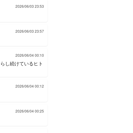
2026/06/03 23:53
2026/06/03 23:57
2026/06/04 00:10
目を逸らし続けているヒト
2026/06/04 00:12
2026/06/04 00:25