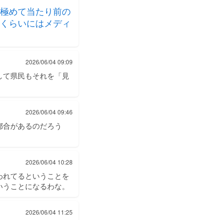
極めて当たり前の
くらいにはメディ
2026/06/04 09:09
して県民もそれを「見
2026/06/04 09:46
都合があるのだろう
2026/06/04 10:28
われてるということを
いうことになるわな。
2026/06/04 11:25