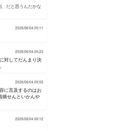
判、だと思うんだかな
2026/06/04 05:11
2026/06/04 05:23
に対してだんまり決
。
2026/06/04 05:55
容に言及するのはお
指摘せんといかんや
2026/06/04 06:12