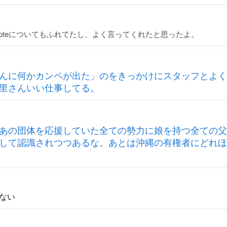
oteについてもふれてたし、よく言ってくれたと思ったよ。
んに何かカンペが出た」のをきっかけにスタッフとよく
里さんいい仕事してる。
あの団体を応援していた全ての勢力に娘を持つ全ての父
して認識されつつあるな。あとは沖縄の有権者にどれほ
ない