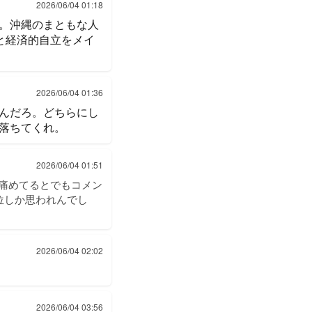
2026/06/04 01:18
。沖縄のまともな人
と経済的自立をメイ
2026/06/04 01:36
んだろ。どちらにし
落ちてくれ。
2026/06/04 01:51
を痛めてるとでもコメン
位しか思われんでし
2026/06/04 02:02
2026/06/04 03:56