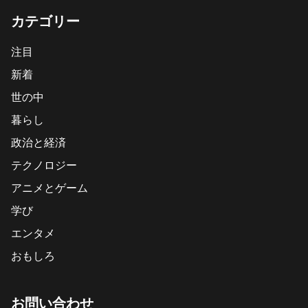
カテゴリー
注目
新着
世の中
暮らし
政治と経済
テクノロジー
アニメとゲーム
学び
エンタメ
おもしろ
お問い合わせ