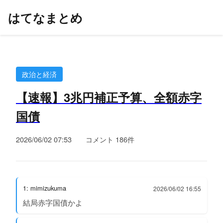
はてなまとめ
政治と経済
【速報】3兆円補正予算、全額赤字
国債
2026/06/02 07:53
コメント 186件
1: mimizukuma
2026/06/02 16:55
結局赤字国債かよ