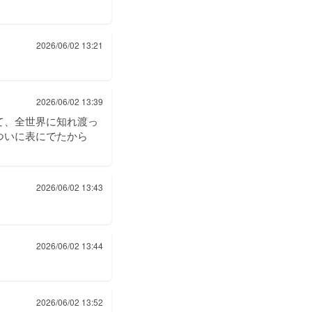
2026/06/02 13:21
2026/06/02 13:39
て、全世界に知れ渡っ
ついに表にでたから
2026/06/02 13:43
2026/06/02 13:44
2026/06/02 13:52