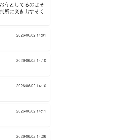
おうとしてるのはそ
裁判所に突き出すぞく
2026/06/02 14:01
2026/06/02 14:10
2026/06/02 14:10
2026/06/02 14:11
2026/06/02 14:36