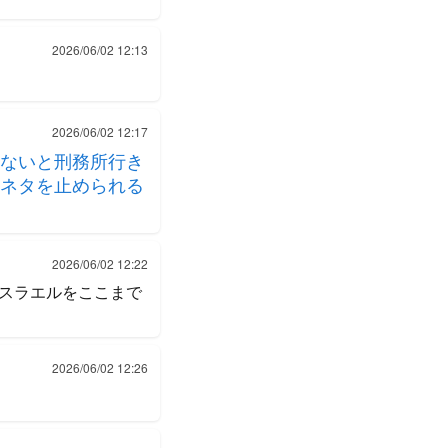
2026/06/02 12:13
2026/06/02 12:17
ないと刑務所行き
ネタを止められる
2026/06/02 12:22
スラエルをここまで
2026/06/02 12:26