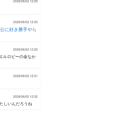
2026/06/02 12:29
2026/06/02 12:30
公に好き勝手やら
2026/06/02 12:30
ラエルロビーの金なか
2026/06/02 12:31
2026/06/02 12:32
たしいんだろうね