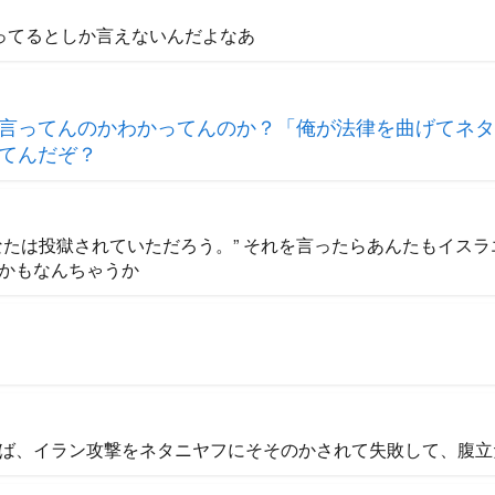
ってるとしか言えないんだよなあ
言ってんのかわかってんのか？「俺が法律を曲げてネタ
てんだぞ？
なたは投獄されていただろう。” それを言ったらあんたもイス
かもなんちゃうか
ば、イラン攻撃をネタニヤフにそそのかされて失敗して、腹立