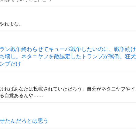
やれよな。
ラン戦争終わらせてキューバ戦争したいのに、戦争続け
ち壊し。ネタニヤフを敵認定したトランプが罵倒。狂犬
ンプだけ
ければあなたは投獄されていただろう」自分がネタニヤフやイ
る自覚あるんや……
せたんだろとは思う