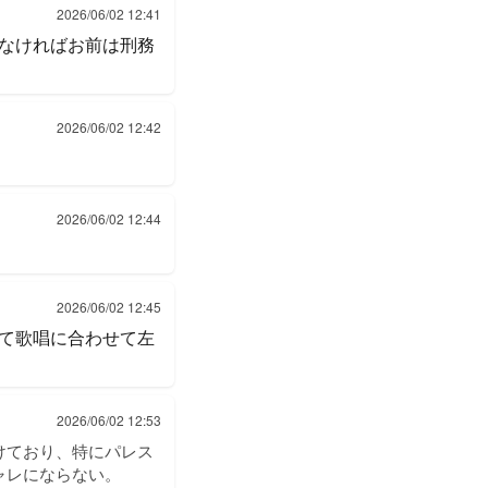
2026/06/02 12:41
なければお前は刑務
2026/06/02 12:42
2026/06/02 12:44
2026/06/02 12:45
て歌唱に合わせて左
2026/06/02 12:53
けており、特にパレス
ャレにならない。