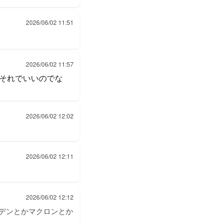
2026/06/02 11:51
2026/06/02 11:57
それでいいのでな
2026/06/02 12:02
2026/06/02 12:11
2026/06/02 12:12
デンとかマクロンとか