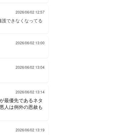
2026/06/02 12:57
擁護できなくなってる
2026/06/02 13:00
2026/06/02 13:04
2026/06/02 13:14
が最優先であるネタ
悪人は例外の恩赦も
2026/06/02 13:19