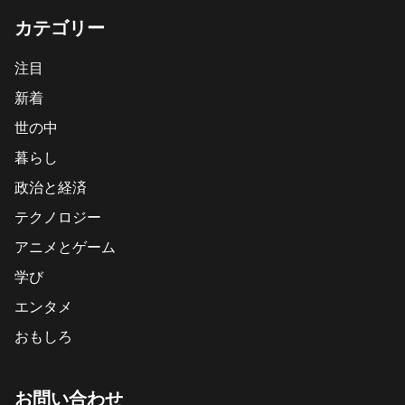
カテゴリー
注目
新着
世の中
暮らし
政治と経済
テクノロジー
アニメとゲーム
学び
エンタメ
おもしろ
お問い合わせ