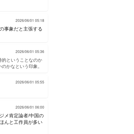
2026/06/01 05:18
の事象だと主張する
2026/06/01 05:36
時的ということなのか
いのかなという印象。
2026/06/01 05:55
2026/06/01 06:00
ジメ肯定論者/中国の
ほんと工作員が多い