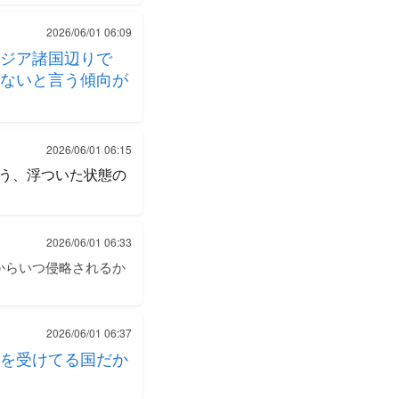
2026/06/01 06:09
ジア諸国辺りで
ないと言う傾向が
2026/06/01 06:15
う、浮ついた状態の
2026/06/01 06:33
からいつ侵略されるか
2026/06/01 06:37
を受けてる国だか