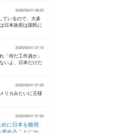
2026/06/01 06:53
しているので、大多
は日本政府は国民に
2026/06/01 07:10
れ「何だ工作員か」
ないよ、日本だけだ
2026/06/01 07:25
メリカみたいに王様
2026/06/01 07:50
ために日本を敵視
を求めることにか