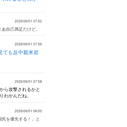
2026/06/01 07:52
まあ自己満足だけど。
2026/06/01 07:56
見ても反中親米岩
2026/06/01 07:58
から攻撃されるかと
りわかんだね。
2026/06/01 08:00
国民を優先する！」と