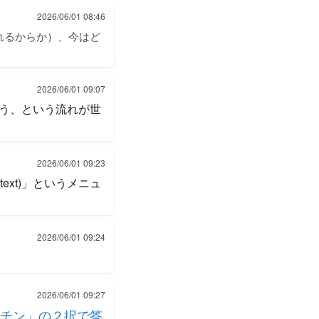
2026/06/01 08:46
れるからか）、今はど
2026/06/01 09:07
う、という流れが世
2026/06/01 09:23
text)」というメニュ
2026/06/01 09:24
2026/06/01 09:27
チン」の２択で答