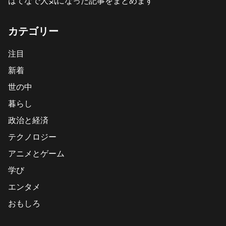
はてなで人気になった記事をまとめます
カテゴリー
注目
新着
世の中
暮らし
政治と経済
テクノロジー
アニメとゲーム
学び
エンタメ
おもしろ