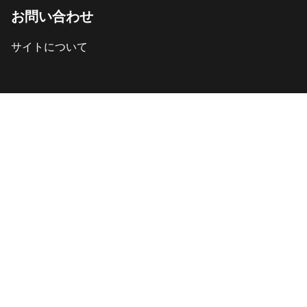
お問い合わせ
サイトについて