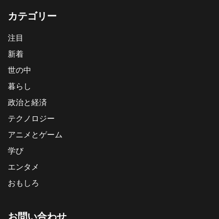
カテゴリー
注目
新着
世の中
暮らし
政治と経済
テクノロジー
アニメとゲーム
学び
エンタメ
おもしろ
お問い合わせ