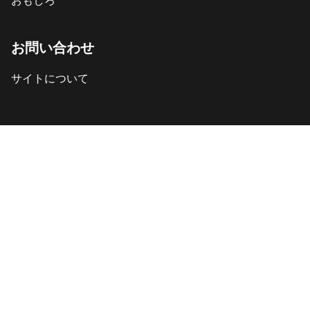
お問い合わせ
サイトについて