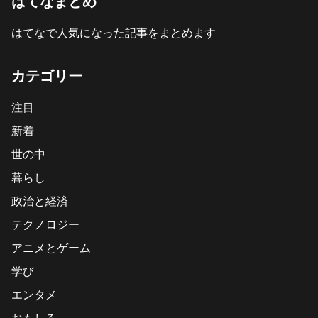
はてなまとめ
はてなで人気になった記事をまとめます
カテゴリー
注目
新着
世の中
暮らし
政治と経済
テクノロジー
アニメとゲーム
学び
エンタメ
おもしろ