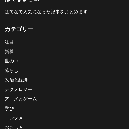
はてなで人気になった記事をまとめます
カテゴリー
注目
新着
世の中
暮らし
政治と経済
テクノロジー
アニメとゲーム
学び
エンタメ
おもしろ