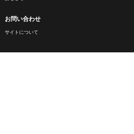
お問い合わせ
サイトについて