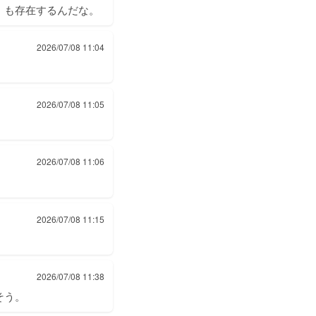
」も存在するんだな。
2026/07/08 11:04
2026/07/08 11:05
2026/07/08 11:06
2026/07/08 11:15
2026/07/08 11:38
そう。