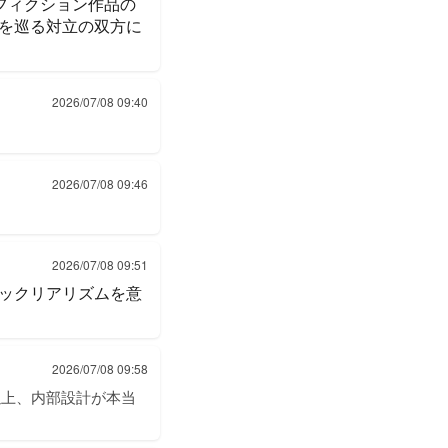
フィクション作品の
を巡る対立の双方に
2026/07/08 09:40
2026/07/08 09:46
2026/07/08 09:51
ックリアリズムを意
2026/07/08 09:58
以上、内部設計が本当