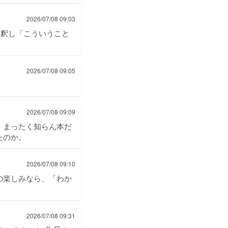
2026/07/08 09:03
解釈し「こういうこと
2026/07/08 09:05
2026/07/08 09:09
。まったく知らん本だ
たのか。
2026/07/08 09:10
の楽しみなら、「わか
2026/07/08 09:31