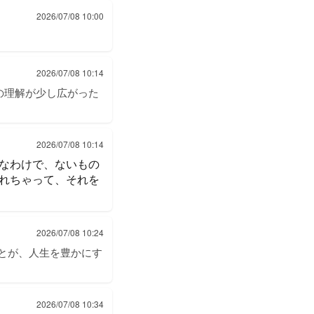
2026/07/08 10:00
2026/07/08 10:14
の理解が少し広がった
2026/07/08 10:14
なわけで、ないもの
れちゃって、それを
2026/07/08 10:24
とが、人生を豊かにす
2026/07/08 10:34