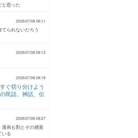
だと思った
2026/07/08 08:11
捨てられないだろう
2026/07/08 08:13
2026/07/08 08:19
すぐ切り分けよう
の民話、神話、伝
2026/07/08 08:27
」漫画も割とその感覚
ている