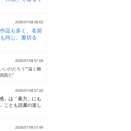
2026/07/08 06:53
作品も多く、名前
も同じ。裏切る
2026/07/08 07:08
いのだろう""遠く離
側面だ"
2026/07/08 07:22
共感」は「暴力」にも
」ことも読書の楽し
2026/07/08 07:49