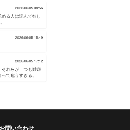
2026/06/05 08:56
求める人は読んで欲し
は。
2026/06/05 15:49
2026/06/05 17:12
、それらが一つも難癖
言って危うすぎる。
お問い合わせ