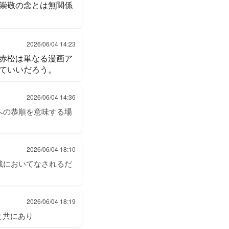
崇敬の念とは無関係
2026/06/04 14:23
赤松は単なる漫画ア
ていいだろう。
2026/06/04 14:36
への恭順を意味する場
2026/06/04 18:10
裁においてなされるだ
2026/06/04 18:19
と共にあり