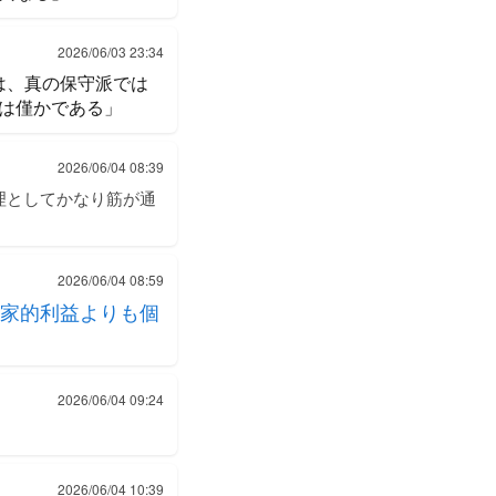
2026/06/03 23:34
は、真の保守派では
は僅かである」
2026/06/04 08:39
理としてかなり筋が通
2026/06/04 08:59
家的利益よりも個
2026/06/04 09:24
2026/06/04 10:39