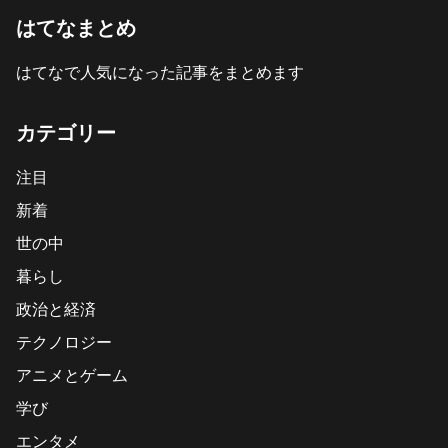
はてなまとめ
はてなで人気になった記事をまとめます
カテゴリー
注目
新着
世の中
暮らし
政治と経済
テクノロジー
アニメとゲーム
学び
エンタメ