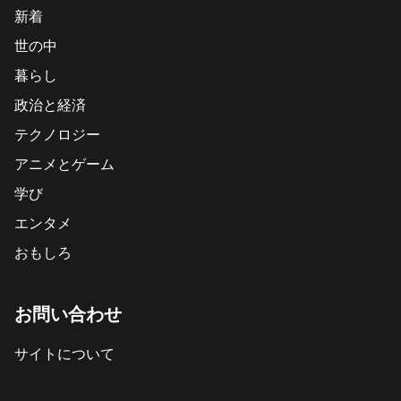
新着
世の中
暮らし
政治と経済
テクノロジー
アニメとゲーム
学び
エンタメ
おもしろ
お問い合わせ
サイトについて