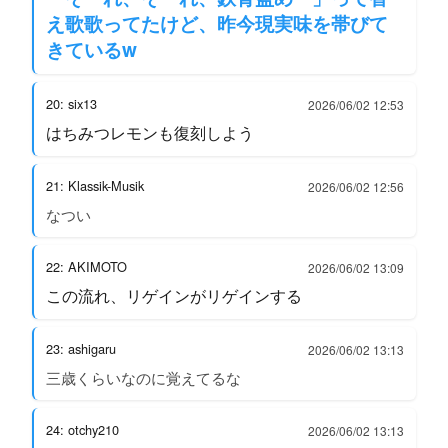
え歌歌ってたけど、昨今現実味を帯びて
きているw
20: six13
2026/06/02 12:53
はちみつレモンも復刻しよう
21: Klassik-Musik
2026/06/02 12:56
なつい
22: AKIMOTO
2026/06/02 13:09
この流れ、リゲインがリゲインする
23: ashigaru
2026/06/02 13:13
三歳くらいなのに覚えてるな
24: otchy210
2026/06/02 13:13