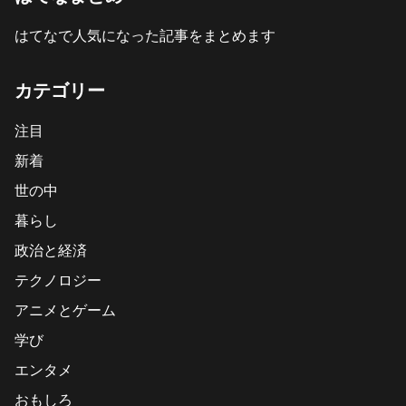
はてなで人気になった記事をまとめます
カテゴリー
注目
新着
世の中
暮らし
政治と経済
テクノロジー
アニメとゲーム
学び
エンタメ
おもしろ