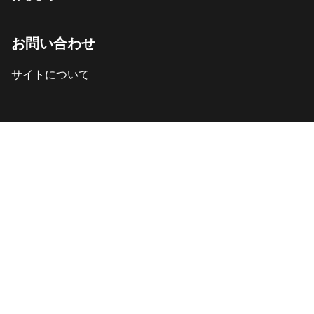
お問い合わせ
サイトについて