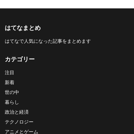
はてなまとめ
はてなで人気になった記事をまとめます
カテゴリー
注目
新着
世の中
暮らし
政治と経済
テクノロジー
アニメとゲーム