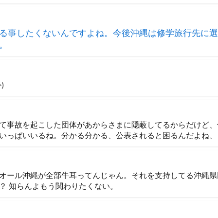
る事したくないんですよね。今後沖縄は修学旅行先に選
。
)
て事故を起こした団体があからさまに隠蔽してるからだけど、
いっぱいいるね。分かる分かる、公表されると困るんだよね、
オール沖縄が全部牛耳ってんじゃん。それを支持してる沖縄県
？ 知らんよもう関わりたくない。