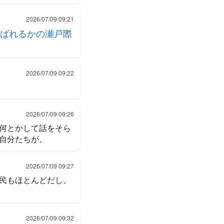
2026/07/09 09:21
ばれるかの瀬戸際
2026/07/09 09:22
2026/07/09 09:26
何とかして話をそら
自分たちが。
2026/07/09 09:27
民もほとんどだし。
2026/07/09 09:32