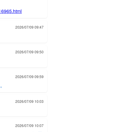
16965.html
2026/07/09 09:47
2026/07/09 09:50
2026/07/09 09:59
。
2026/07/09 10:03
2026/07/09 10:07