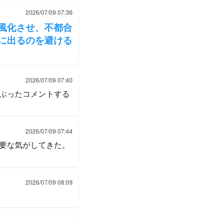
2026/07/09 07:36
風化させ、不都合
に出るのを避ける
2026/07/09 07:40
ぶったコメントする
2026/07/09 07:44
要な気がしてきた。
2026/07/09 08:09