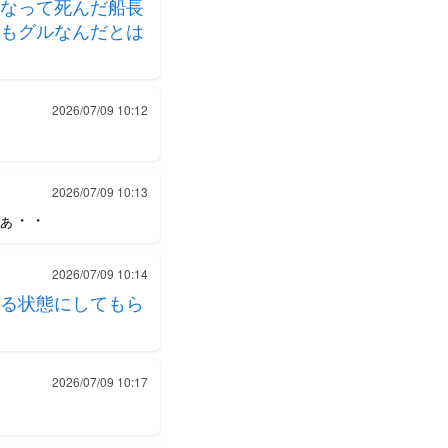
なって死んだ船長
もグルなんだとは
2026/07/09 10:12
2026/07/09 10:13
ぁ・・
2026/07/09 10:14
る状態にしてもら
2026/07/09 10:17