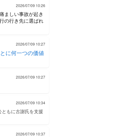
2026/07/09 10:26
痛ましい事故が起き
行の行き先に選ばれ
2026/07/09 10:27
とに何一つの価値
2026/07/09 10:27
2026/07/09 10:34
公ともに古謝氏を支援
2026/07/09 10:37