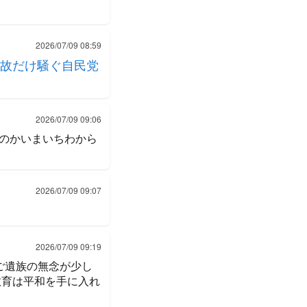
2026/07/09 08:59
故だけ騒ぐ自民党
2026/07/09 09:06
のかいまいちわから
2026/07/09 09:07
2026/07/09 09:19
ご遺族の無念が少し
教育は平和を手に入れ