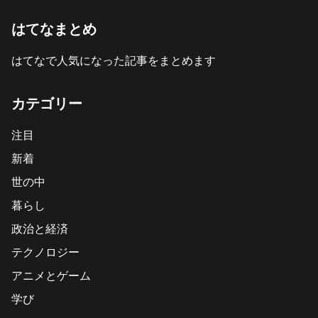
はてなまとめ
はてなで人気になった記事をまとめます
カテゴリー
注目
新着
世の中
暮らし
政治と経済
テクノロジー
アニメとゲーム
学び