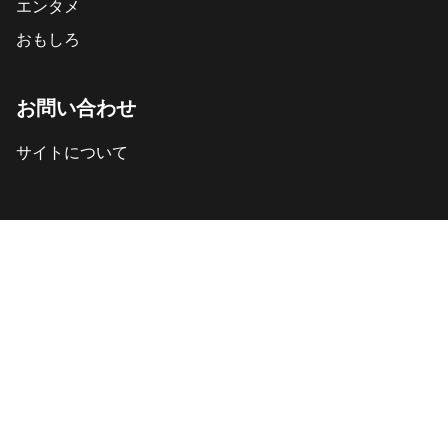
エンタメ
おもしろ
お問い合わせ
サイトについて