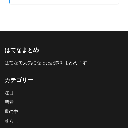
はてなまとめ
はてなで人気になった記事をまとめます
カテゴリー
注目
新着
世の中
暮らし