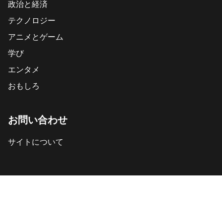
政治と経済
テクノロジー
アニメとゲーム
学び
エンタメ
おもしろ
お問い合わせ
サイトについて