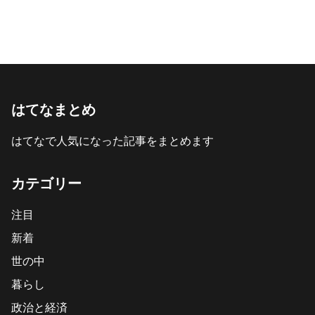
はてなまとめ
はてなで人気になった記事をまとめます
カテゴリー
注目
新着
世の中
暮らし
政治と経済