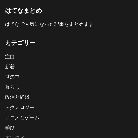
はてなまとめ
はてなで人気になった記事をまとめます
カテゴリー
注目
新着
世の中
暮らし
政治と経済
テクノロジー
アニメとゲーム
学び
エンタメ