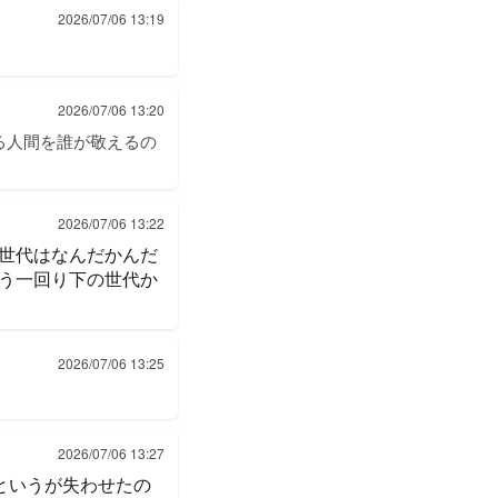
2026/07/06 13:19
2026/07/06 13:20
る人間を誰が敬えるの
2026/07/06 13:22
世代はなんだかんだ
う一回り下の世代か
2026/07/06 13:25
2026/07/06 13:27
年というが失わせたの