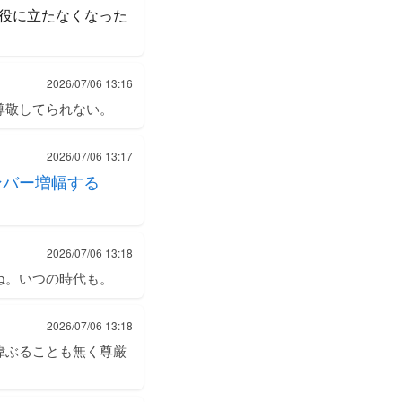
役に立たなくなった
2026/07/06 13:16
尊敬してられない。
2026/07/06 13:17
ンバー増幅する
2026/07/06 13:18
ね。いつの時代も。
2026/07/06 13:18
偉ぶることも無く尊厳