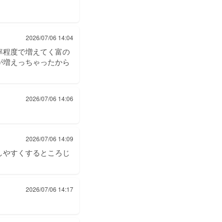
2026/07/06 14:04
率程度で増えてく富の
が増えっちゃったから
2026/07/06 14:06
2026/07/06 14:09
しやすくするところじ
2026/07/06 14:17