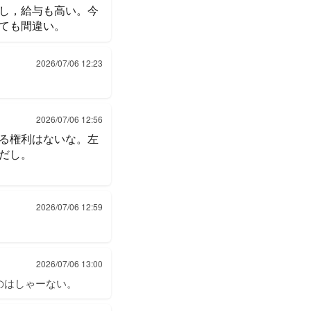
し，給与も高い。今
ても間違い。
2026/07/06 12:23
2026/07/06 12:56
る権利はないな。左
だし。
2026/07/06 12:59
2026/07/06 13:00
のはしゃーない。