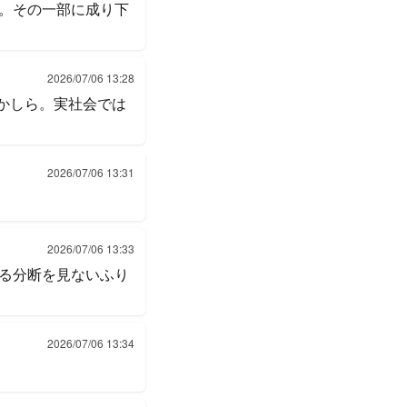
。その一部に成り下
2026/07/06 13:28
かしら。実社会では
2026/07/06 13:31
2026/07/06 13:33
る分断を見ないふり
2026/07/06 13:34