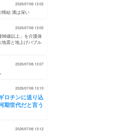
2026/07/06 13:02
帰結 溝は深い
2026/07/06 13:05
98歳以上」を介護保
大地震と地上げバブル
2026/07/06 13:07
。
2026/07/06 13:10
ギロチンに送り込
河期世代だと言う
2026/07/06 13:12