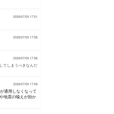
2026/07/05 17:51
2026/07/05 17:56
2026/07/05 17:56
してしまうべきなんだ
2026/07/05 17:59
れが通用しなくなって
や地震の喩えが効か