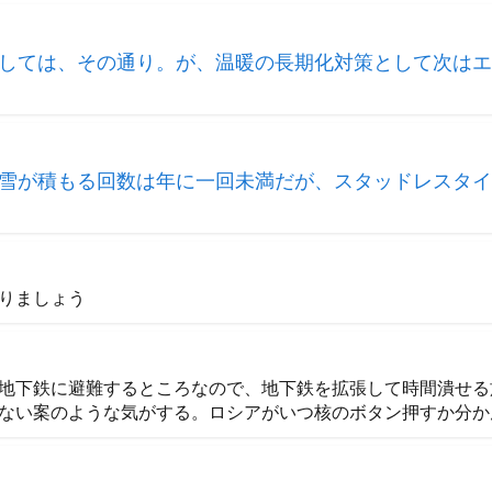
しては、その通り。が、温暖の長期化対策として次はエ
雪が積もる回数は年に一回未満だが、スタッドレスタイ
りましょう
地下鉄に避難するところなので、地下鉄を拡張して時間潰せる
ない案のような気がする。ロシアがいつ核のボタン押すか分か