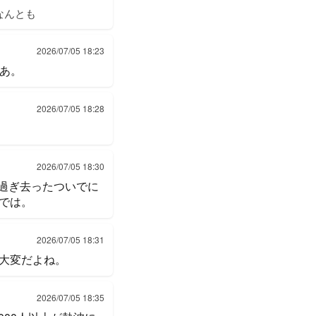
なんとも
2026/07/05 18:23
なあ。
2026/07/05 18:28
2026/07/05 18:30
”過ぎ去ったついでに
では。
2026/07/05 18:31
大変だよね。
2026/07/05 18:35