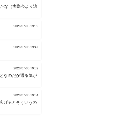
いたな（実際今より涼
2026/07/05 19:32
2026/07/05 19:47
2026/07/05 19:52
となのだが通る気が
2026/07/05 19:54
広げるとそういうの