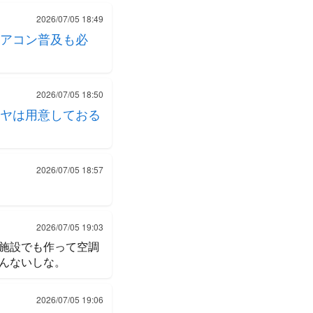
2026/07/05 18:49
アコン普及も必
2026/07/05 18:50
ヤは用意しておる
2026/07/05 18:57
2026/07/05 19:03
施設でも作って空調
んないしな。
2026/07/05 19:06