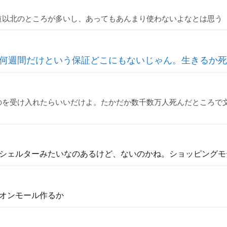
道以北のところが多いし、あってもあんまり使わないよなとは思う
何週間だけという保証どこにもないじゃん。生きるか死
のを受け入れたらいいだけよ。たかだか数千数万人死んだところで
シェルターみたいなのあるけど、ないのかね。ショッピングモ
オンモール作るか