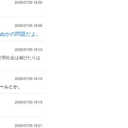
2026/07/05 18:00
2026/07/05 18:08
ぬかの問題だよ。
2026/07/05 18:10
文明社会は滅びたりは
2026/07/05 18:16
ールとか。
2026/07/05 18:19
2026/07/05 18:21