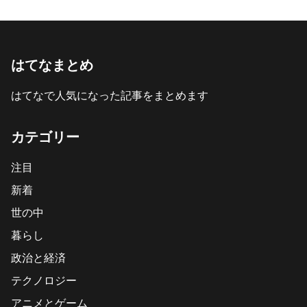
はてなまとめ
はてなで人気になった記事をまとめます
カテゴリー
注目
新着
世の中
暮らし
政治と経済
テクノロジー
アニメとゲーム