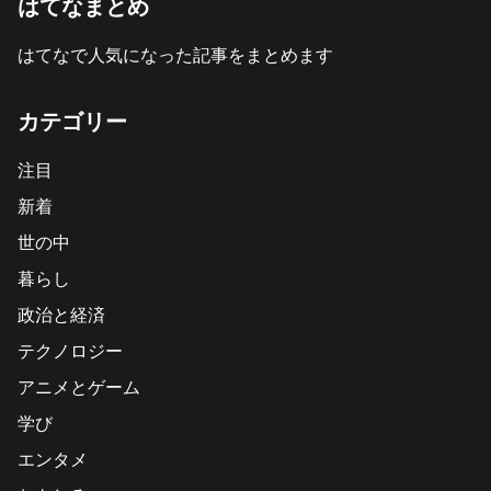
はてなまとめ
はてなで人気になった記事をまとめます
カテゴリー
注目
新着
世の中
暮らし
政治と経済
テクノロジー
アニメとゲーム
学び
エンタメ