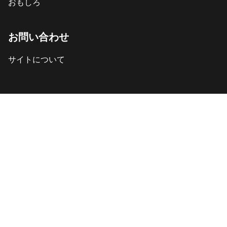
おもしろ
お問い合わせ
サイトについて