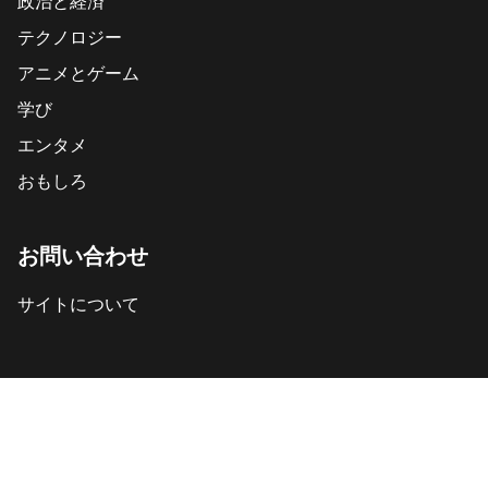
政治と経済
テクノロジー
アニメとゲーム
学び
エンタメ
おもしろ
お問い合わせ
サイトについて