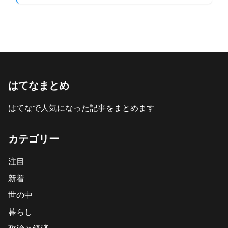
はてなまとめ
はてなで人気になった記事をまとめます
カテゴリー
注目
新着
世の中
暮らし