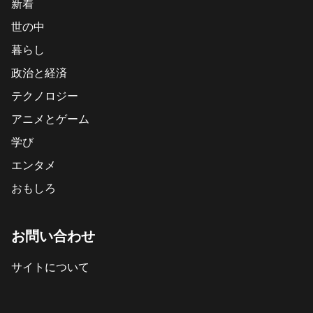
新着
世の中
暮らし
政治と経済
テクノロジー
アニメとゲーム
学び
エンタメ
おもしろ
お問い合わせ
サイトについて