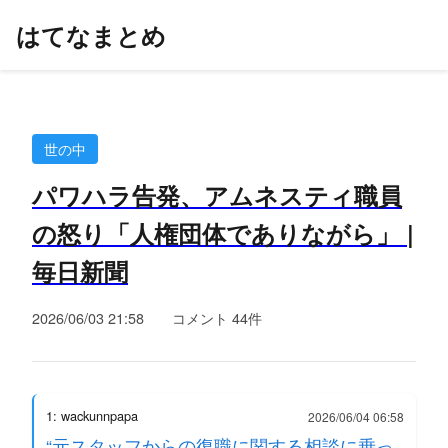
はてなまとめ
世の中
パワハラ告発、アムネスティ職員
の怒り「人権団体でありながら」 |
毎日新聞
2026/06/03 21:58
コメント 44件
1: wackunnpapa
2026/06/04 06:58
“元スタッフからの復職に関する相談に乗っ