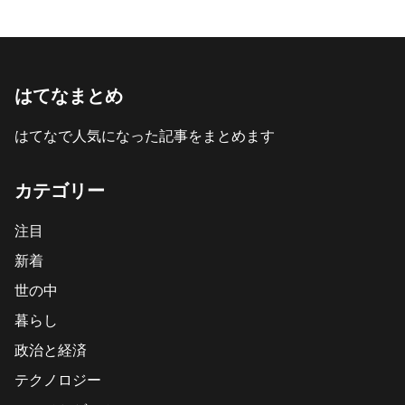
はてなまとめ
はてなで人気になった記事をまとめます
カテゴリー
注目
新着
世の中
暮らし
政治と経済
テクノロジー