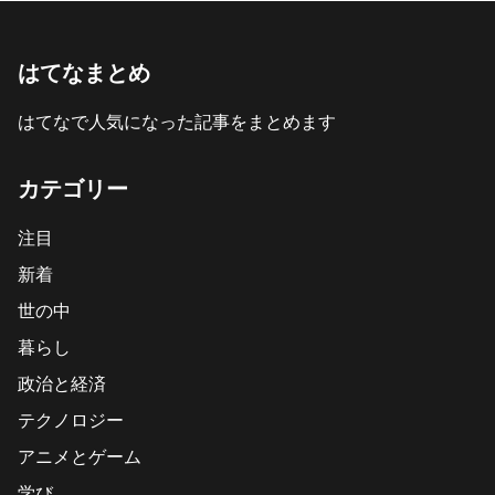
はてなまとめ
はてなで人気になった記事をまとめます
カテゴリー
注目
新着
世の中
暮らし
政治と経済
テクノロジー
アニメとゲーム
学び