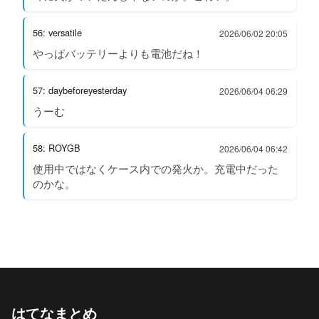
56: versatile
2026/06/02 20:05
やっぱバッテリーよりも電池だね！
57: daybeforeyesterday
2026/06/04 06:29
うーむ
58: ROYGB
2026/06/04 06:42
使用中ではなくケース内での発火か。充電中だった
のかな。
はてなまとめ