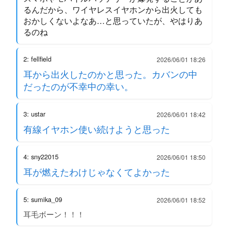
るんだから、ワイヤレスイヤホンから出火しても
おかしくないよなあ…と思っていたが、やはりあ
るのね
2: fellfield
2026/06/01 18:26
耳から出火したのかと思った。カバンの中
だったのが不幸中の幸い。
3: ustar
2026/06/01 18:42
有線イヤホン使い続けようと思った
4: sny22015
2026/06/01 18:50
耳が燃えたわけじゃなくてよかった
5: sumika_09
2026/06/01 18:52
耳毛ボーン！！！