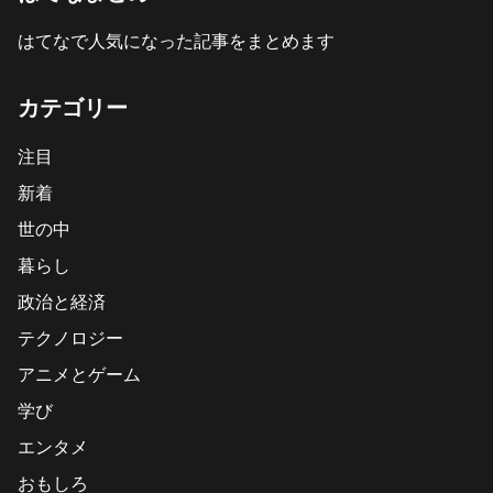
はてなで人気になった記事をまとめます
カテゴリー
注目
新着
世の中
暮らし
政治と経済
テクノロジー
アニメとゲーム
学び
エンタメ
おもしろ