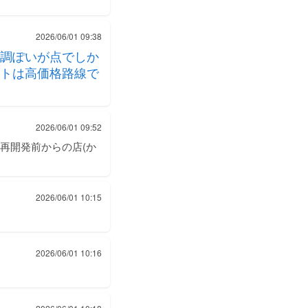
2026/06/01 09:38
調ぽいが点でしか
トは高価格路線で
2026/06/01 09:52
再開発前からの店(か
2026/06/01 10:15
2026/06/01 10:16