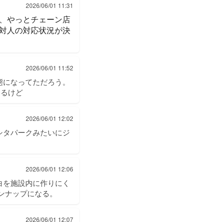
2026/06/01 11:31
、やっとチェーン店
対人の対応状況が決
2026/06/01 11:52
態になってただろう。
あるけど
2026/06/01 12:02
シタパークみたいにジ
2026/06/01 12:06
白を施設内に作りにく
ンナップになる。
2026/06/01 12:07