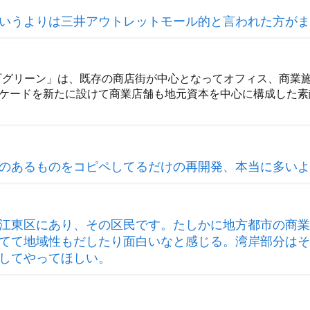
いうよりは三井アウトレットモール的と言われた方がま
町グリーン」は、既存の商店街が中心となってオフィス、商業
ケードを新たに設けて商業店舗も地元資本を中心に構成した素敵
のあるものをコピペしてるだけの再開発、本当に多いよ
江東区にあり、その区民です。たしかに地方都市の商業
てて地域性もだしたり面白いなと感じる。湾岸部分はそ
してやってほしい。