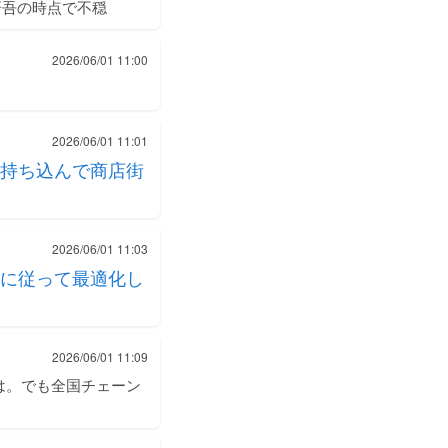
研吾の時点で不穏
2026/06/01 11:00
2026/06/01 11:01
持ち込んで商店街
2026/06/01 11:03
に従って最適化し
2026/06/01 11:09
は。でも全国チェーン