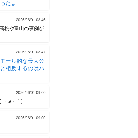
ったよ
2026/06/01 08:46
高松や富山の事例が
2026/06/01 08:47
モール的な最大公
と相反するのはバ
2026/06/01 09:00
・ω・｀)
2026/06/01 09:00