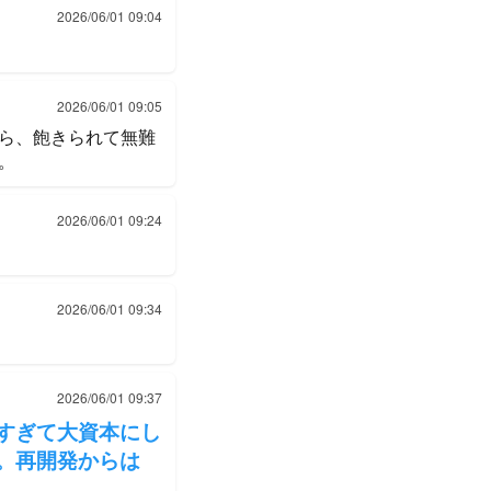
2026/06/01 09:04
2026/06/01 09:05
ら、飽きられて無難
。
2026/06/01 09:24
2026/06/01 09:34
2026/06/01 09:37
すぎて大資本にし
。再開発からは