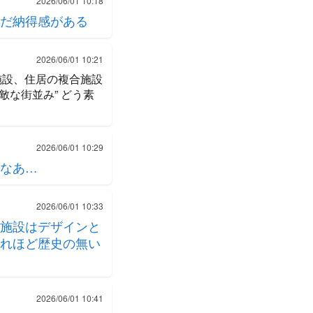
2026/06/01 10:18
だ納得感がある
2026/06/01 10:21
施設、住居の複合施設
な街並み” どう素
2026/06/01 10:29
なあ…
2026/06/01 10:33
施設はデザインと
れほど歴史の無い
2026/06/01 10:41