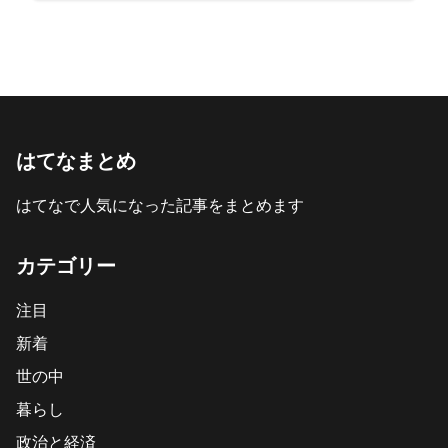
はてなまとめ
はてなで人気になった記事をまとめます
カテゴリー
注目
新着
世の中
暮らし
政治と経済