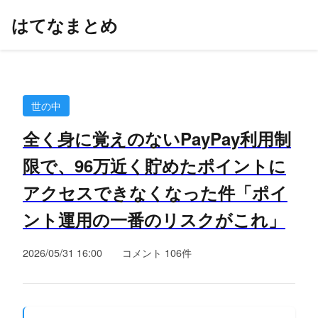
はてなまとめ
世の中
全く身に覚えのないPayPay利用制
限で、96万近く貯めたポイントに
アクセスできなくなった件「ポイ
ント運用の一番のリスクがこれ」
2026/05/31 16:00
コメント 106件