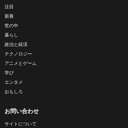
注目
新着
世の中
暮らし
政治と経済
テクノロジー
アニメとゲーム
学び
エンタメ
おもしろ
お問い合わせ
サイトについて