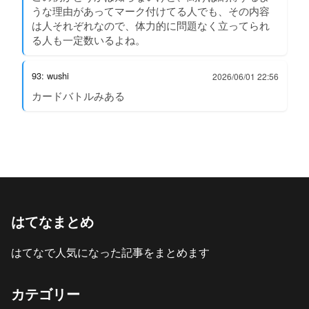
うな理由があってマーク付けてる人でも、その内容
は人それぞれなので、体力的に問題なく立ってられ
る人も一定数いるよね。
93: wushi
2026/06/01 22:56
カードバトルみある
はてなまとめ
はてなで人気になった記事をまとめます
カテゴリー