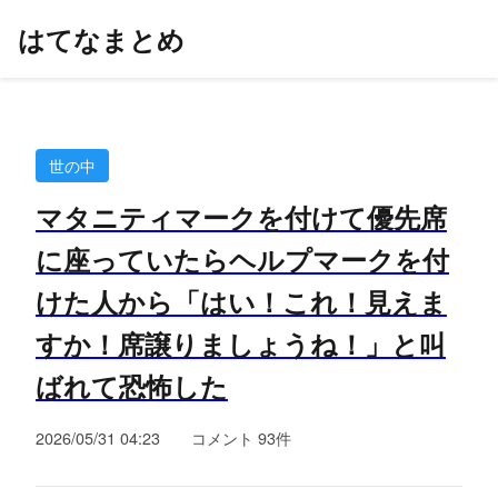
はてなまとめ
世の中
マタニティマークを付けて優先席
に座っていたらヘルプマークを付
けた人から「はい！これ！見えま
すか！席譲りましょうね！」と叫
ばれて恐怖した
2026/05/31 04:23
コメント 93件