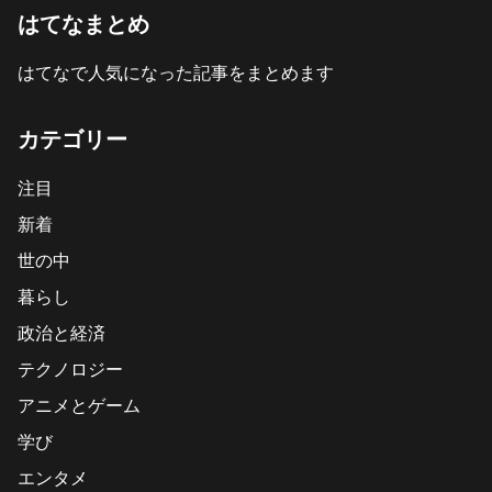
はてなまとめ
はてなで人気になった記事をまとめます
カテゴリー
注目
新着
世の中
暮らし
政治と経済
テクノロジー
アニメとゲーム
学び
エンタメ