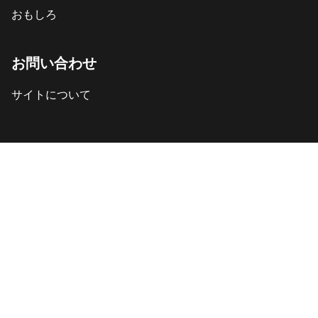
おもしろ
お問い合わせ
サイトについて