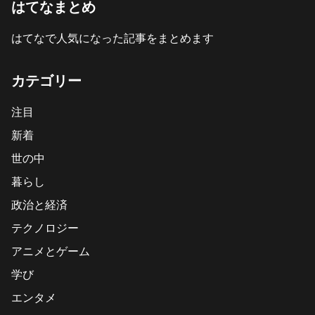
はてなまとめ
はてなで人気になった記事をまとめます
カテゴリー
注目
新着
世の中
暮らし
政治と経済
テクノロジー
アニメとゲーム
学び
エンタメ