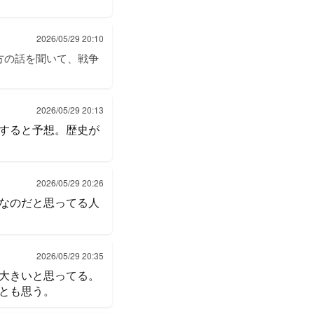
2026/05/29 20:10
方の話を聞いて、戦争
2026/05/29 20:13
すると予想。歴史が
2026/05/29 20:26
なのだと思ってる人
2026/05/29 20:35
大きいと思ってる。
とも思う。