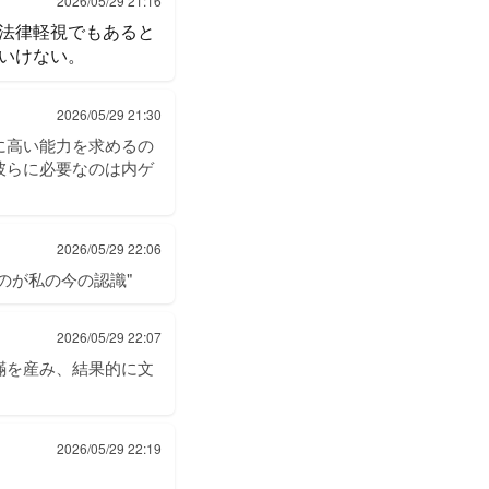
2026/05/29 21:16
法律軽視でもあると
いけない。
2026/05/29 21:30
に高い能力を求めるの
彼らに必要なのは内ゲ
2026/05/29 22:06
のが私の今の認識"
2026/05/29 22:07
瞞を産み、結果的に文
2026/05/29 22:19