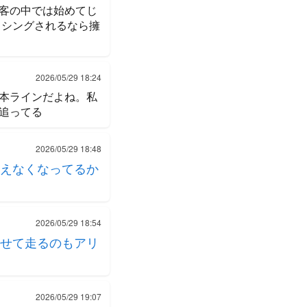
客の中では始めてじ
ッシングされるなら擁
2026/05/29 18:24
本ラインだよね。私
追ってる
2026/05/29 18:48
えなくなってるか
2026/05/29 18:54
せて走るのもアリ
2026/05/29 19:07