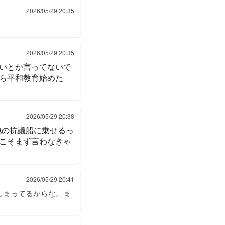
2026/05/29 20:35
2026/05/29 20:35
いとか言ってないで
ら平和教育始めた
2026/05/29 20:38
地の抗議船に乗せるっ
こそまず言わなきゃ
2026/05/29 20:41
しまってるからな。ま