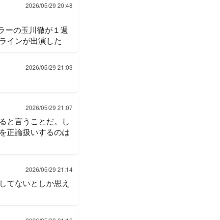
2026/05/29 20:48
ラーの玉川徹が１週
ラインが出演した
2026/05/29 21:03
2026/05/29 21:07
ると言うことだ。し
を正論扱いするのは
2026/05/29 21:14
してないとしか思え