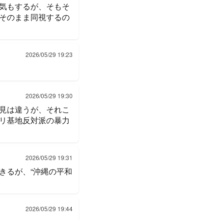
気もするが、そもそ
そのまま同視するの
2026/05/29 19:23
2026/05/29 19:30
見は違うが、それこ
リ基地反対派の暴力
2026/05/29 19:31
きるが、“沖縄の平和
2026/05/29 19:44