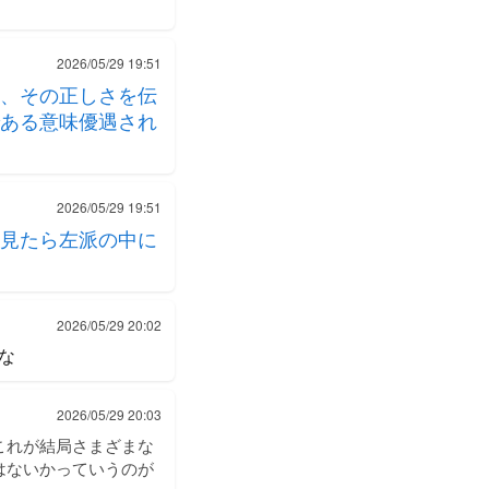
2026/05/29 19:51
、その正しさを伝
ある意味優遇され
2026/05/29 19:51
見たら左派の中に
2026/05/29 20:02
な
2026/05/29 20:03
これが結局さまざまな
はないかっていうのが